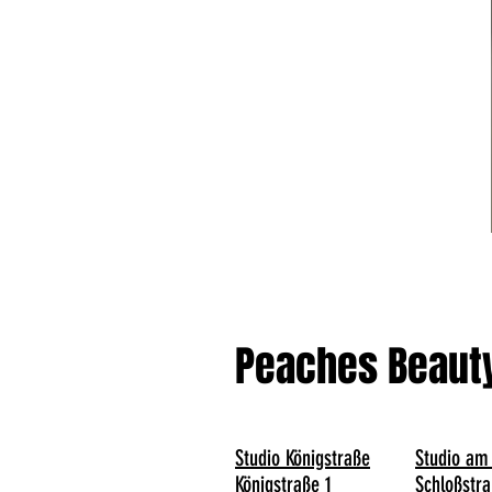
Peaches Beaut
Studio Königstraße
Studio am
Königstraße 1
Schloßstra