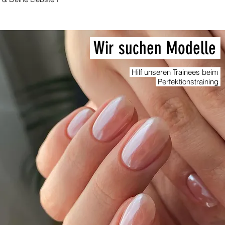
Wir suchen Modelle
Hilf unseren Trainees beim
Perfektionstraining