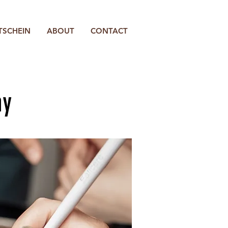
TSCHEIN
ABOUT
CONTACT
my