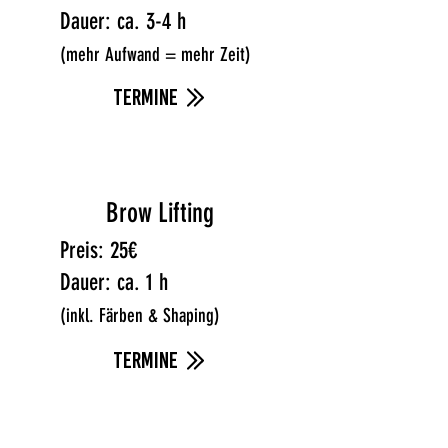
Dauer:
ca. 3-4 h
(mehr Aufwand = mehr Zeit)
termine
Brow Lifting
Preis: 25€
Dauer:
ca. 1 h
(inkl. Färben & Shaping)
termine