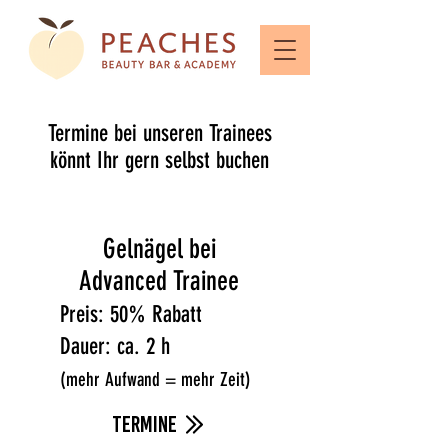
Termine bei unseren Trainees
könnt Ihr gern selbst buchen
Gelnägel bei
Advanced Trainee
Preis: 50% Rabatt
Dauer:
ca. 2 h
(mehr Aufwand = mehr Zeit)
termine