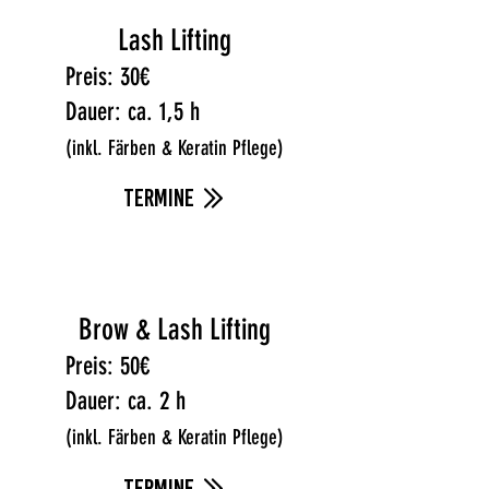
Lash Lifting
Preis: 30€
Dauer:
ca. 1,5 h
(inkl. Färben & Keratin Pflege)
termine
Brow & Lash Lifting
Preis: 50€
Dauer:
ca. 2 h
(inkl. Färben & Keratin Pflege)
termine