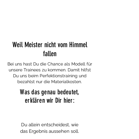
Weil Meister nicht vom Himmel
fallen
Bei uns hast Du die Chance als Modell für
unsere Trainees zu kommen. Damit hilfst
Du uns beim Perfektionstraining und
bezahlst nur die Materialkosten.
Was das genau bedeutet,
erklären wir Dir hier:
Du allein entscheidest, wie
das Ergebnis aussehen soll.