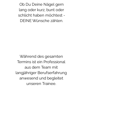
Ob Du Deine Nägel gern
lang oder kurz, bunt oder
schlicht haben möchtest -
DEINE Wünsche zählen.
Während des gesamten
Termins ist ein Professional
aus dem Team mit
langjähriger Berufserfahrung
anwesend und begleitet
unseren Trainee.