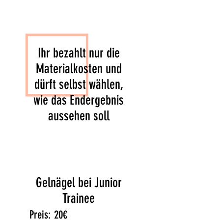
Ihr bezahlt nur die
Materialkosten und
dürft selbst wählen,
wie das Endergebnis
aussehen soll
Gelnägel bei Junior
Trainee
Preis: 20€