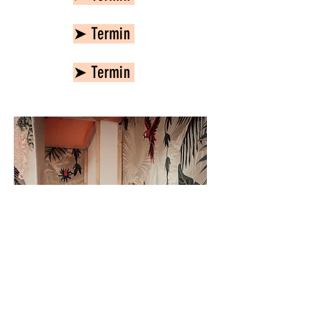
➤ Termin
➤ Termin