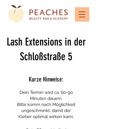
Lash Extensions in der
Schloßstraße 5
Kurze Hinweise:
Dein Termin wird ca. 60-90
Minuten dauern.
Bitte komm nach Möglichkeit
ungeschminkt, damit der
Kleber optimal wirken kann.