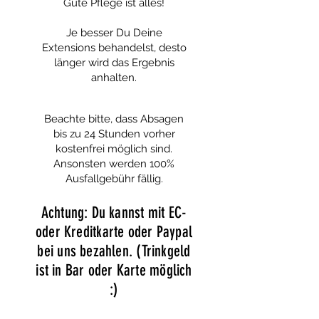
Gute Pflege ist alles!
Je besser Du Deine
Extensions behandelst, desto
länger wird das Ergebnis
anhalten.
Beachte bitte, dass Absagen
bis zu 24 Stunden vorher
kostenfrei möglich sind.
Ansonsten werden 100%
Ausfallgebühr fällig.
Achtung: Du kannst mit EC-
oder Kreditkarte oder Paypal
bei uns bezahlen. (Trinkgeld
ist in Bar oder Karte möglich
:)